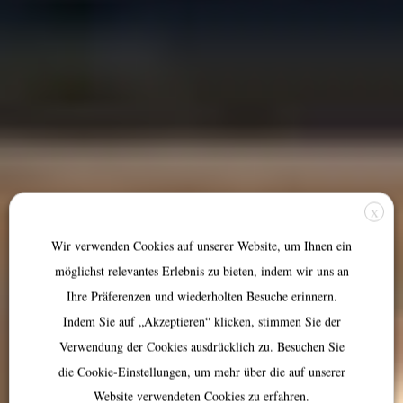
X
Wir verwenden Cookies auf unserer Website, um Ihnen ein
möglichst relevantes Erlebnis zu bieten, indem wir uns an
Ihre Präferenzen und wiederholten Besuche erinnern.
Indem Sie auf „Akzeptieren“ klicken, stimmen Sie der
Verwendung der Cookies ausdrücklich zu. Besuchen Sie
die Cookie-Einstellungen, um mehr über die auf unserer
Website verwendeten Cookies zu erfahren.