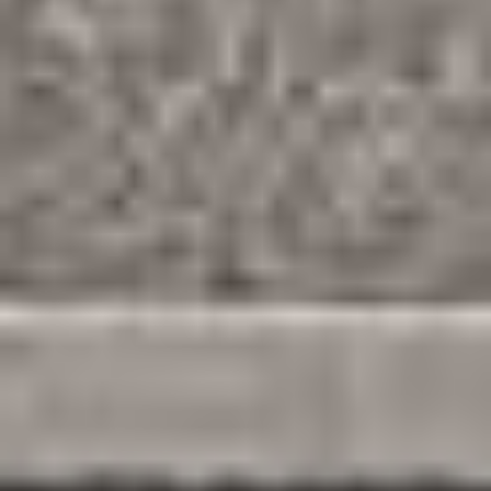
TERMIN BUCHEN